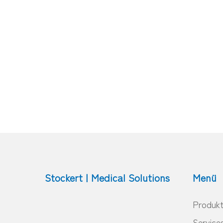
Stockert | Medical Solutions
Menü
Produk
Service