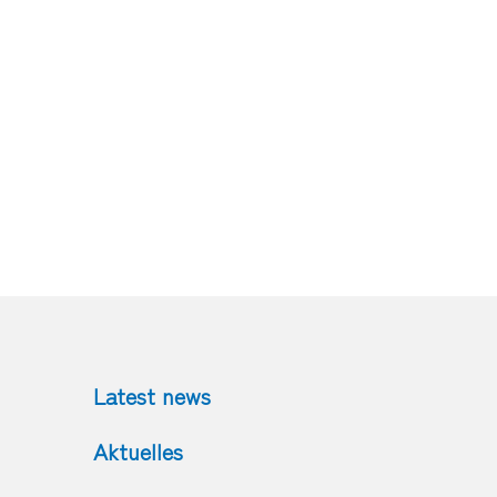
Latest news
Aktuelles