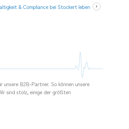
ltigkeit & Compliance bei Stockert leben
für unsere B2B-Partner. So können unsere
r sind stolz, einige der größten