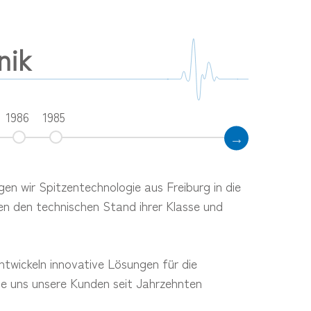
nik
1986
1985
en wir Spitzentechnologie aus Freiburg in die
ren den technischen Stand ihrer Klasse und
2
ntwickeln innovative Lösungen für die
ie uns unsere Kunden seit Jahrzehnten