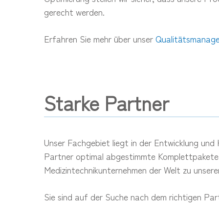
gerecht werden.
Erfahren Sie mehr über unser
Qualitätsmanag
Starke Partner
Unser Fachgebiet liegt in der Entwicklung und
Partner optimal abgestimmte Komplettpakete au
Medizintechnikunternehmen der Welt zu unsere
Sie sind auf der Suche nach dem richtigen Par